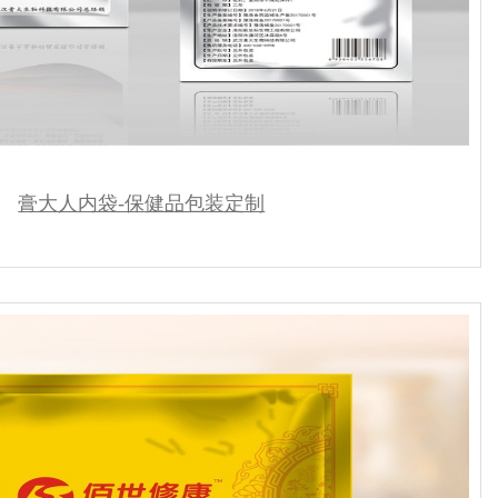
膏大人内袋-保健品包装定制