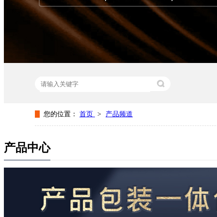
您的位置：
首页
>
产品频道
热门关键词：
礼品盒定制厂家
纸盒包装厂家
礼品盒定
产品中心