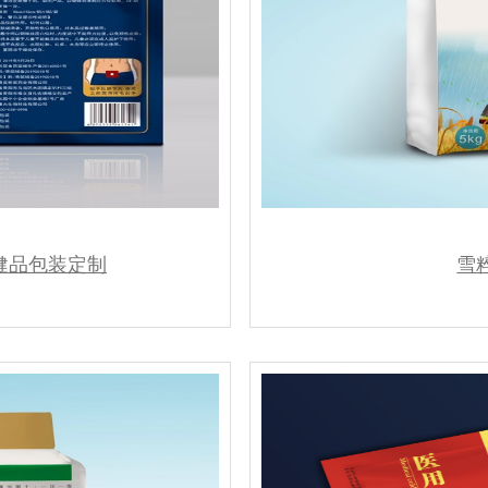
健品包装定制
雪