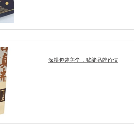
深耕包装美学，赋能品牌价值