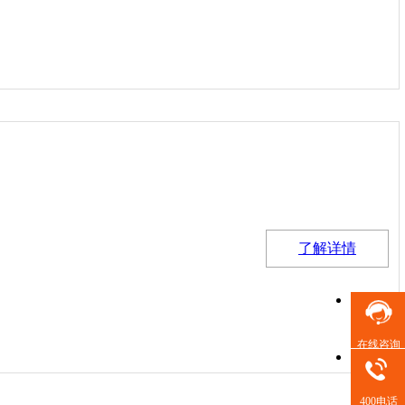
了解详情
在线咨询
400电话