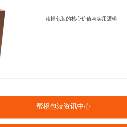
读懂包装的核心价值与实用逻辑
帮橙包装资讯中心
善德-保健品包装定制折叠礼盒