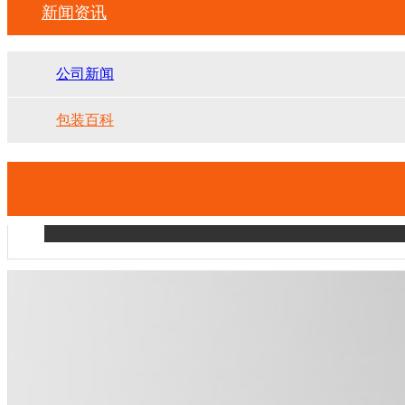
新闻资讯
公司新闻
包装百科