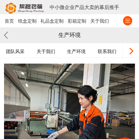
中小微企业产品大卖的幕后推手
首页
纸盒定制
礼品盒定制
彩箱定制
关于我们
生产环境
团队风采
关于我们
生产环境
联系我们
在线