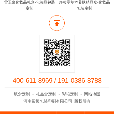
雪玉泉化妆品礼盒-化妆品包装
净蓉堂草本养肤精品盒-化妆品
定制
包装定制
400-611-8969
/
191-0386-8788
纸盒定制
-
礼品盒定制
-
彩箱定制
-
网站地图
河南帮橙包装印刷有限公司 版权所有