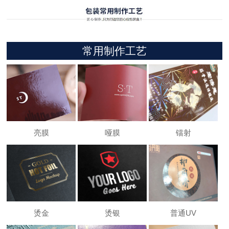
常用制作工艺
亮膜
哑膜
镭射
烫金
烫银
普通UV