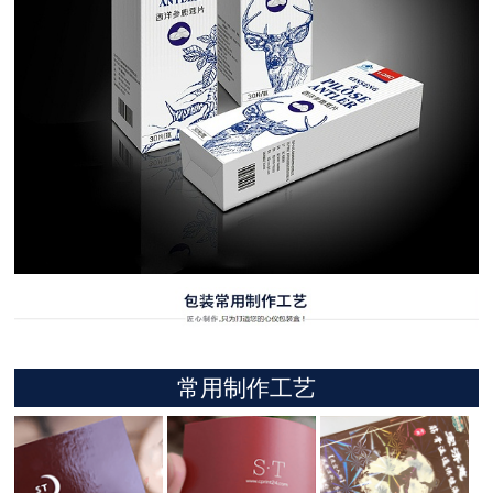
常用制作工艺