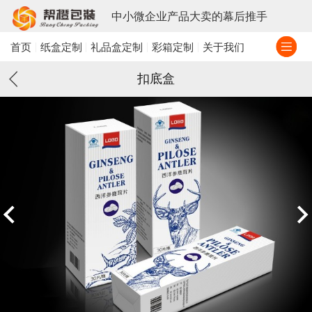
中小微企业产品大卖的幕后推手
首页
纸盒定制
礼品盒定制
彩箱定制
关于我们
扣底盒