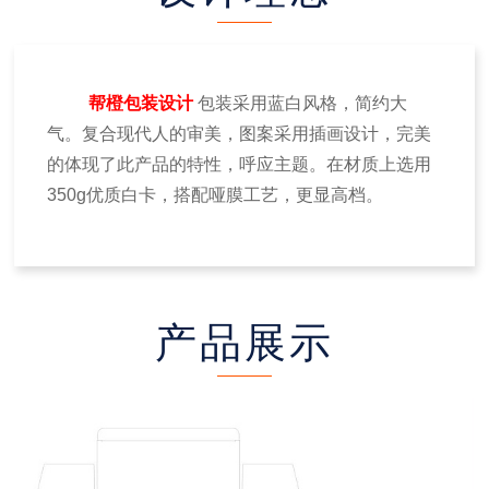
帮橙包装设计
包装采用蓝白风格，简约大
气。复合现代人的审美，图案采用插画设计，完美
的体现了此产品的特性，呼应主题。在材质上选用
350g
优质白卡，搭配哑膜工艺，更显高档。
产品展示