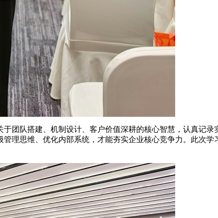
关于团队搭建、机制设计、客户价值深耕的核心智慧，认真记录
级管理思维、优化内部系统，才能夯实企业核心竞争力。此次学