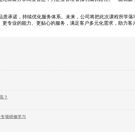
守品质承诺，持续优化服务体系。未来，公司将把此次课程所学
、更专业的能力、更贴心的服务，满足客户多元化需求，助力客
高？
维专项研修学习