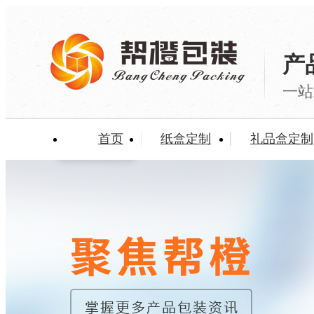
产
一站
首页
纸盒定制
礼品盒定制