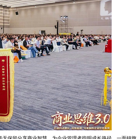
毫无保留分享商业智慧，为企业管理者指明成长路径。一面锦旗