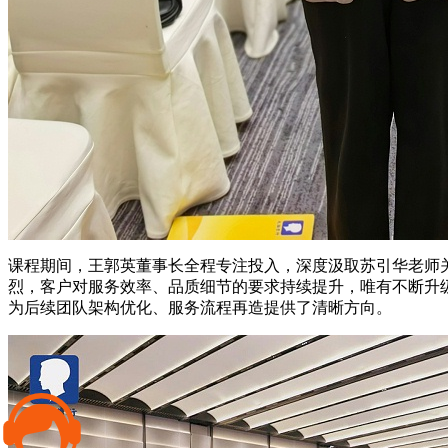
课程期间，王郭英董事长全程专注投入，深度汲取苏引华老师
烈，客户对服务效率、品质细节的要求持续提升，唯有不断升
为后续团队架构优化、服务流程再造提供了清晰方向。