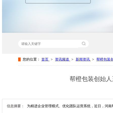
您的位置：
首页
>
资讯频道
>
新闻资讯
>
帮橙包装
热门关键词：
纸盒包装厂家
纸盒包装设计
包装纸盒生
帮橙包装创始人
信息摘要：
为精进企业管理模式、优化团队运营系统，近日，河南