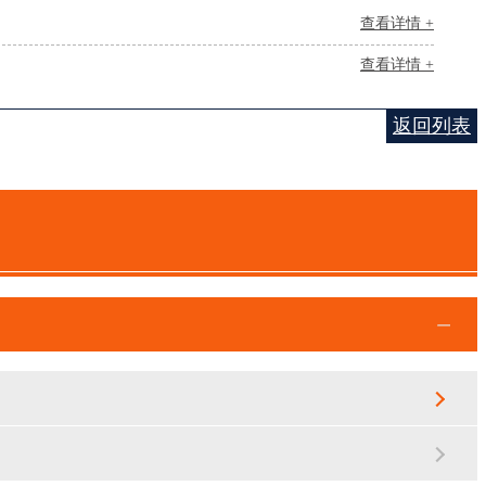
查看详情 +
查看详情 +
返回列表