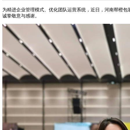
为精进企业管理模式、优化团队运营系统，近日，河南帮橙包
诚挚敬意与感谢。