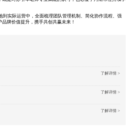
落地到实际运营中，全面梳理团队管理机制、简化协作流程、强
户品牌价值提升，携手共创共赢未来！
了解详情 >
了解详情 >
了解详情 >