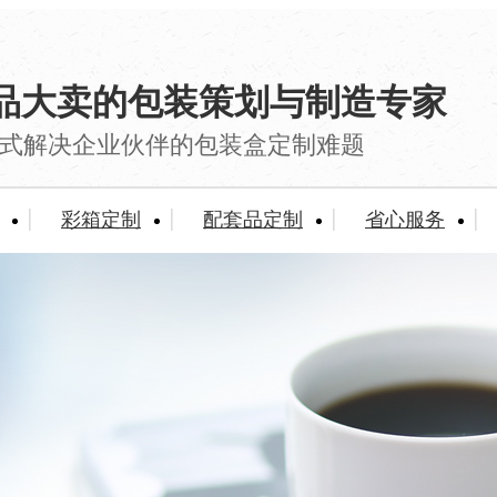
品大卖的包装策划与制造专家
式解决企业伙伴的包装盒定制难题
彩箱定制
配套品定制
省心服务