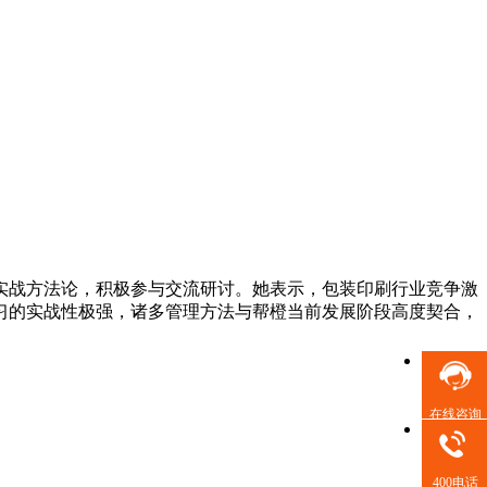
实战方法论，积极参与交流研讨。她表示，包装印刷行业竞争激
习的实战性极强，诸多管理方法与帮橙当前发展阶段高度契合，
在线咨询
400电话