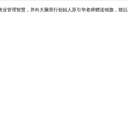
商业管理智慧，并向大脑营行创始人苏引华老师赠送锦旗，致以