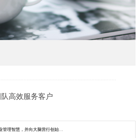
团队高效服务客户
业管理智慧，并向大脑营行创始…