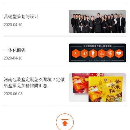
营销型策划与设计
2020-04-10
一体化服务
2020-04-10
河南包装盒定制怎么避坑？定做
纸盒常见加价陷阱汇总
2026-06-03