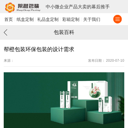
中小微企业产品大卖的幕后推手
首页
纸盒定制
礼品盒定制
彩箱定制
关于我们
包装百科
帮橙包装环保包装的设计需求
来源：
发布日期： 2020-07-10