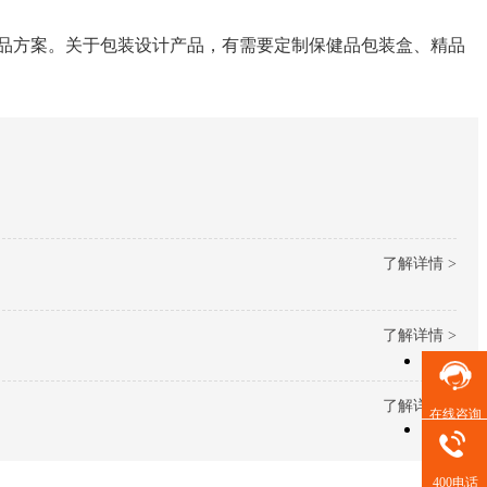
品方案。关于包装设计产品，有需要定制保健品包装盒、精品
了解详情 >
了解详情 >
了解详情 >
在线咨询
400电话