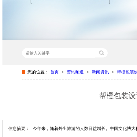
您的位置：
首页
>
资讯频道
>
新闻资讯
>
帮橙包装
热门关键词：
纸盒包装厂家
纸盒包装设计
包装纸盒生
帮橙包装设
信息摘要：
今年来，随着外出旅游的人数日益增长。中国文化博大