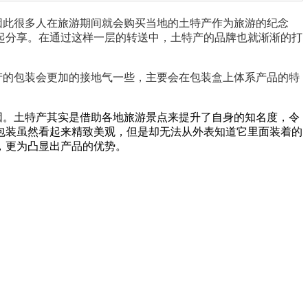
此很多人在旅游期间就会购买当地的土特产作为旅游的纪念
起分享。在通过这样一层的转送中，土特产的品牌也就渐渐的打
的包装会更加的接地气一些，主要会在包装盒上体系产品的特
。土特产其实是借助各地旅游景点来提升了自身的知名度，令
包装虽然看起来精致美观，但是却无法从外表知道它里面装着的
，更为凸显出产品的优势。