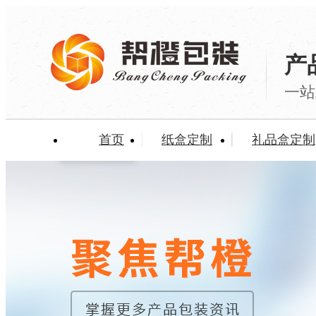
产
一站
首页
纸盒定制
礼品盒定制