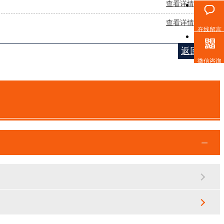
查看详情 +
查看详情 +
在线留言
返回列表
微信咨询