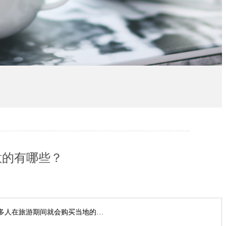
意的有哪些？
多人在旅游期间就会购买当地的…