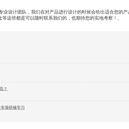
专业设计团队，我们在对产品进行设计的时候会给出适合您的产
盒等这些都是可以随时联系我们的，也期待您的实地考察！。
高？
维专项研修学习