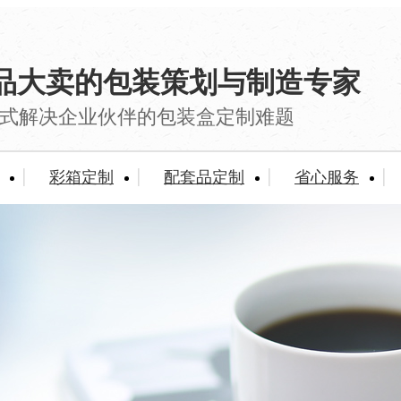
品大卖的包装策划与制造专家
式解决企业伙伴的包装盒定制难题
彩箱定制
配套品定制
省心服务