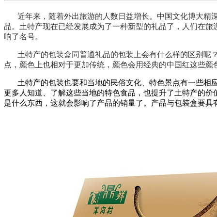
近年来，随着外出旅游的人数日益增长。中国文化博大精深
品。土特产现在已经发展成为了一种新型的礼品了，人们在旅
响了名号。
土特产的包装盒同普通礼品的包装上会有什么样的区别呢？
点，颜色上也相对于更加传统，颜色会用经典的中国红这些颜
土特产的包装也要和当地的民俗文化、特色景点有一些相应
更多人知道、了解这些当地的特色食品，也提升了土特产的价
是什么东西，这就会影响了产品的销量了。产品与包装盒要具