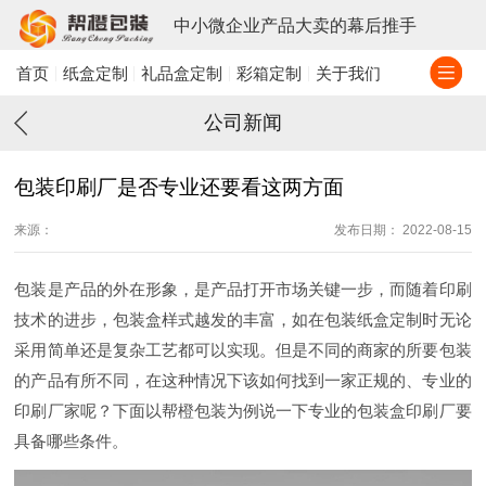
中小微企业产品大卖的幕后推手
首页
纸盒定制
礼品盒定制
彩箱定制
关于我们
公司新闻
包装印刷厂是否专业还要看这两方面
来源：
发布日期： 2022-08-15
包装是产品的外在形象，是产品打开市场关键一步，而随着印刷
技术的进步，包装盒样式越发的丰富，如在包装纸盒定制时无论
采用简单还是复杂工艺都可以实现。但是不同的商家的所要包装
的产品有所不同，在这种情况下该如何找到一家正规的、专业的
印刷厂家呢？下面以帮橙包装为例说一下专业的包装盒印刷厂要
具备哪些条件。