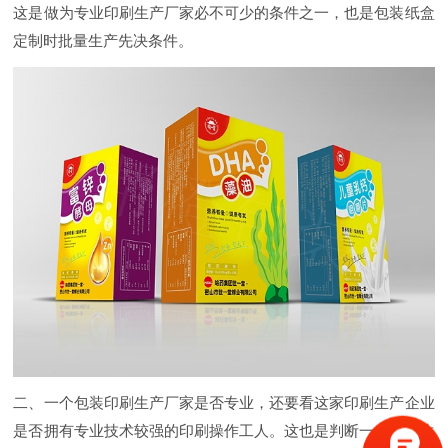
这是做为专业印刷生产厂家必不可少的条件之一，也是包装纸盒
定制时批量生产先决条件。
二、一个包装印刷生产厂家是否专业，还要看这家印刷生产企业
是否拥有专业技术较强的印刷操作工人。这也是判断一个印刷生