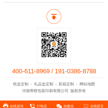
400-611-8969
/
191-0386-8788
纸盒定制
-
礼品盒定制
-
彩箱定制
-
网站地图
河南帮橙包装印刷有限公司 版权所有
在线咨询
打电话
加微信
在线留言