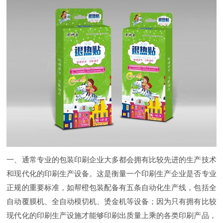
一、通常专业的包装印刷企业大多都会拥有比较先进的生产技术
和现代化的印刷生产设备。这是衡量一个印刷生产企业是否专业
正规的重要标准，如帮橙包装配备有五条自动化生产线，包括全
自动覆膜机、全自动模切机、烫金机等设备；因为只有拥有比较
现代化的印刷生产设施才能够印刷出质量上乘的各类印刷产品，