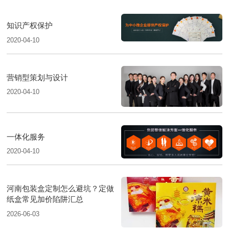
知识产权保护
2020-04-10
营销型策划与设计
2020-04-10
一体化服务
2020-04-10
河南包装盒定制怎么避坑？定做
纸盒常见加价陷阱汇总
2026-06-03