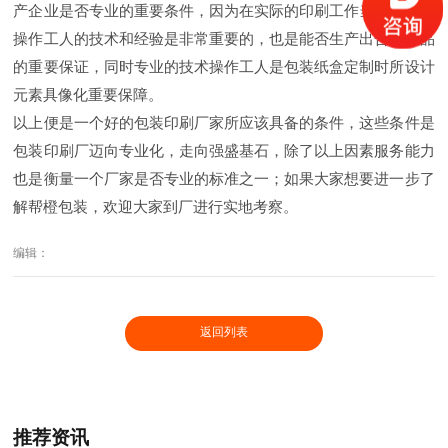
产企业是否专业的重要条件，因为在实际的印刷工作当中，印刷
操作工人的技术和经验是非常重要的，也是能否生产出合格产品
的重要保证，同时专业的技术操作工人是包装纸盒定制时所设计
元素具像化重要保障。
以上便是一个好的包装印刷厂家所应该具备的条件，这些条件是
包装印刷厂迈向专业化，走向强盛基石，除了以上因素服务能力
也是衡量一个厂家是否专业的标准之一；如果大家想要进一步了
解帮橙包装，欢迎大家到厂进行实地考察。
编辑：
返回列表
推荐资讯