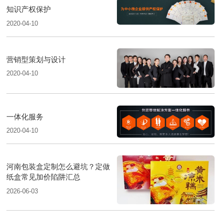
知识产权保护
2020-04-10
营销型策划与设计
2020-04-10
一体化服务
2020-04-10
河南包装盒定制怎么避坑？定做
纸盒常见加价陷阱汇总
2026-06-03