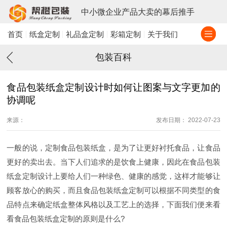
中小微企业产品大卖的幕后推手
首页
纸盒定制
礼品盒定制
彩箱定制
关于我们
包装百科
食品包装纸盒定制设计时如何让图案与文字更加的
协调呢
来源：
发布日期： 2022-07-23
一般的说，定制食品包装纸盒，是为了让更好衬托食品，让食品
更好的卖出去。当下人们追求的是饮食上健康，因此在食品包装
纸盒定制设计上要给人们一种绿色、健康的感觉，这样才能够让
顾客放心的购买，而且食品包装纸盒定制可以根据不同类型的食
品特点来确定纸盒整体风格以及工艺上的选择，下面我们便来看
看食品包装纸盒定制的原则是什么?