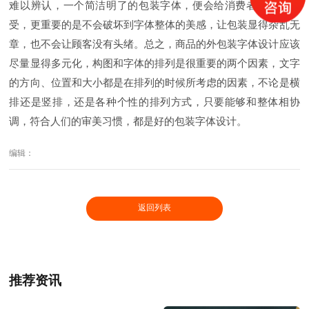
难以辨认，一个简洁明了的包装字体，便会给消费者更好的感
受，更重要的是不会破坏到字体整体的美感，让包装显得杂乱无
章，也不会让顾客没有头绪。总之，商品的外包装字体设计应该
尽量显得多元化，构图和字体的排列是很重要的两个因素，文字
的方向、位置和大小都是在排列的时候所考虑的因素，不论是横
排还是竖排，还是各种个性的排列方式，只要能够和整体相协
调，符合人们的审美习惯，都是好的包装字体设计。
编辑：
返回列表
推荐资讯