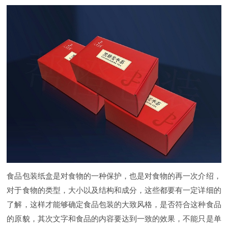
食品包装纸盒是对食物的一种保护，也是对食物的再一次介绍，
对于食物的类型，大小以及结构和成分，这些都要有一定详细的
了解，这样才能够确定食品包装的大致风格，是否符合这种食品
的原貌，其次文字和食品的内容要达到一致的效果，不能只是单