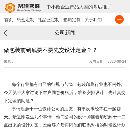
中小微企业产品大卖的幕后推手
首页
纸盒定制
礼品盒定制
彩箱定制
关于我们
公司新闻
做包装前到底要不要先交设计定金？？
来源：
发布日期： 2020-08-24
每个行业都有自己的行规与苦恼，包装印刷行业也不例外。
今天就带大家讨论下客户同意价格后，准备安排设计，先让其交
下定金的问题？
事情起源于一位设计公司的朋友，有事没事经常在一起聊
天。最近刚发生几个事情，他们公司的设计师连着加班到十一二
点出来的设计方案，发给客户后再同他们联系对接的时候说计划