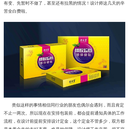
有变、先暂时不做了，甚至还有拉黑的情况！设计师这几天的辛
苦全白费啦。
类似这样的事情相信同行业的朋友也偶尔会遇到，而且肯定
不止一两次。所以现在在安排包装前，都会提前通知具体的工作
流程，在设计前提前安排设计定金，这个定金不管多少，双方都