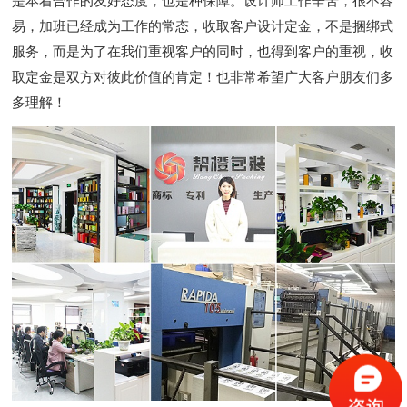
是本着合作的友好态度，也是种保障。设计师工作辛苦，很不容
易，加班已经成为工作的常态，收取客户设计定金，不是捆绑式
服务，而是为了在我们重视客户的同时，也得到客户的重视，收
取定金是双方对彼此价值的肯定！也非常希望广大客户朋友们多
多理解！