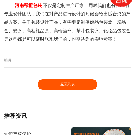
河南帮橙包装
不仅是定制生产厂家，同时我们也有自己的
专业设计团队，我们在对产品进行设计的时候会给出适合您的产
品方案。关于包装设计产品，有需要定制保健品包装盒、精品
盒、彩盒、高档礼品盒、高端酒盒、茶叶包装盒、化妆品包装盒
等这些都是可以随时联系我们的，也期待您的实地考察！
编辑：
返回列表
推荐资讯
知识产权保护