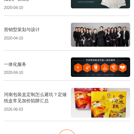
2020-04-10
营销型策划与设计
2020-04-10
一体化服务
2020-04-10
河南包装盒定制怎么避坑？定做
纸盒常见加价陷阱汇总
2026-06-03